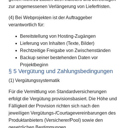
zur angemessenen Verlängerung von Lieferfristen.
(4) Bei Webprojekten ist der Auftraggeber
verantwortlich für:
Bereitstellung von Hosting-Zugängen
Lieferung von Inhalten (Texte, Bilder)
Rechtzeitige Freigabe von Zwischenständen
Backup seiner bestehenden Daten vor
Projektbeginn
§ 5 Vergütung und Zahlungsbedingungen
(1) Vergütungssystematik
Für die Vermittlung von Standardversicherungen
erfolgt die Vergütung provisionsbasiert. Die Höhe und
Fälligkeit der Provision richten sich nach den
jeweiligen Vergütungs-/Courtagevereinbarungen des
Produktanbieters (Versicherer/Pool) sowie den
gesetzlichen Bestimmungen.