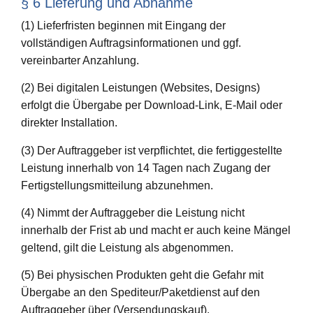
§ 6 Lieferung und Abnahme
(1) Lieferfristen beginnen mit Eingang der
vollständigen Auftragsinformationen und ggf.
vereinbarter Anzahlung.
(2) Bei digitalen Leistungen (Websites, Designs)
erfolgt die Übergabe per Download-Link, E-Mail oder
direkter Installation.
(3) Der Auftraggeber ist verpflichtet, die fertiggestellte
Leistung innerhalb von 14 Tagen nach Zugang der
Fertigstellungsmitteilung abzunehmen.
(4) Nimmt der Auftraggeber die Leistung nicht
innerhalb der Frist ab und macht er auch keine Mängel
geltend, gilt die Leistung als abgenommen.
(5) Bei physischen Produkten geht die Gefahr mit
Übergabe an den Spediteur/Paketdienst auf den
Auftraggeber über (Versendungskauf).