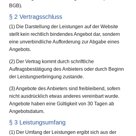
BGB).
§ 2 Vertragsschluss
(1) Die Darstellung der Leistungen auf der Website
stellt kein rechtlich bindendes Angebot dar, sondern
eine unverbindliche Aufforderung zur Abgabe eines
Angebots.
(2) Der Vertrag kommt durch schriftliche
Auftragsbestätigung des Anbieters oder durch Beginn
der Leistungserbringung zustande.
(3) Angebote des Anbieters sind freibleibend, sofern
nicht ausdrücklich etwas anderes vereinbart wurde.
Angebote haben eine Gültigkeit von 30 Tagen ab
Angebotsdatum.
§ 3 Leistungsumfang
(1) Der Umfang der Leistungen ergibt sich aus der