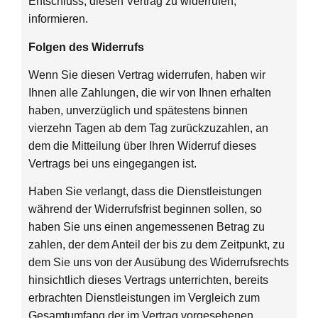
Entschluss, diesen Vertrag zu widerrufen,
informieren.
Folgen des Widerrufs
Wenn Sie diesen Vertrag widerrufen, haben wir
Ihnen alle Zahlungen, die wir von Ihnen erhalten
haben, unverzüglich und spätestens binnen
vierzehn Tagen ab dem Tag zurückzuzahlen, an
dem die Mitteilung über Ihren Widerruf dieses
Vertrags bei uns eingegangen ist.
Haben Sie verlangt, dass die Dienstleistungen
während der Widerrufsfrist beginnen sollen, so
haben Sie uns einen angemessenen Betrag zu
zahlen, der dem Anteil der bis zu dem Zeitpunkt, zu
dem Sie uns von der Ausübung des Widerrufsrechts
hinsichtlich dieses Vertrags unterrichten, bereits
erbrachten Dienstleistungen im Vergleich zum
Gesamtumfang der im Vertrag vorgesehenen