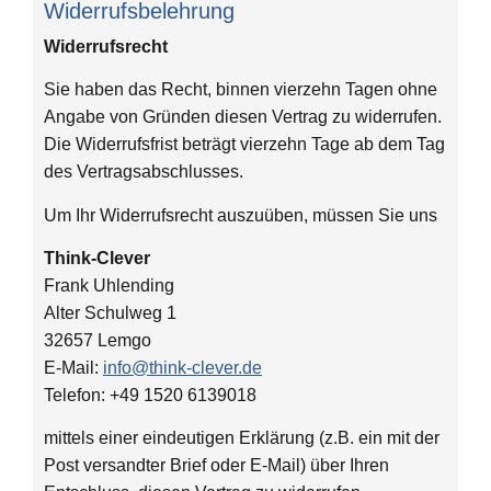
Widerrufsbelehrung
Widerrufsrecht
Sie haben das Recht, binnen vierzehn Tagen ohne
Angabe von Gründen diesen Vertrag zu widerrufen.
Die Widerrufsfrist beträgt vierzehn Tage ab dem Tag
des Vertragsabschlusses.
Um Ihr Widerrufsrecht auszuüben, müssen Sie uns
Think-Clever
Frank Uhlending
Alter Schulweg 1
32657 Lemgo
E-Mail:
info@think-clever.de
Telefon: +49 1520 6139018
mittels einer eindeutigen Erklärung (z.B. ein mit der
Post versandter Brief oder E-Mail) über Ihren