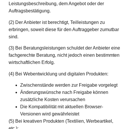
Leistungsbeschreibung, dem Angebot oder der
Auftragsbestätigung.
(2) Der Anbieter ist berechtigt, Teilleistungen zu
erbringen, soweit diese für den Auftraggeber zumutbar
sind.
(3) Bei Beratungsleistungen schuldet der Anbieter eine
fachgerechte Beratung, nicht jedoch einen bestimmten
wirtschaftlichen Erfolg.
(4) Bei Webentwicklung und digitalen Produkten:
Zwischenstände werden zur Freigabe vorgelegt
Änderungswünsche nach Freigabe können
zusätzliche Kosten verursachen
Die Kompatibilität mit aktuellen Browser-
Versionen wird gewährleistet
(5) Bei kreativen Produkten (Textilien, Werbeartikel,
etc.):