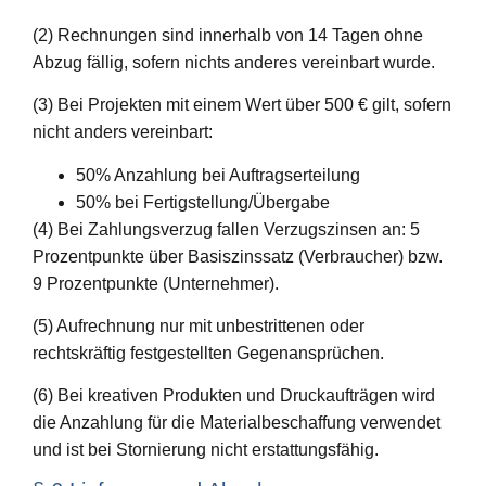
(2) Rechnungen sind innerhalb von 14 Tagen ohne
Abzug fällig, sofern nichts anderes vereinbart wurde.
(3) Bei Projekten mit einem Wert über 500 € gilt, sofern
nicht anders vereinbart:
50% Anzahlung bei Auftragserteilung
50% bei Fertigstellung/Übergabe
(4) Bei Zahlungsverzug fallen Verzugszinsen an: 5
Prozentpunkte über Basiszinssatz (Verbraucher) bzw.
9 Prozentpunkte (Unternehmer).
(5) Aufrechnung nur mit unbestrittenen oder
rechtskräftig festgestellten Gegenansprüchen.
(6) Bei kreativen Produkten und Druckaufträgen wird
die Anzahlung für die Materialbeschaffung verwendet
und ist bei Stornierung nicht erstattungsfähig.