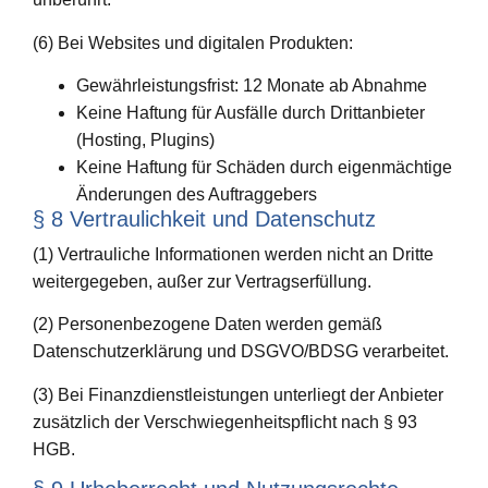
(6) Bei Websites und digitalen Produkten:
Gewährleistungsfrist: 12 Monate ab Abnahme
Keine Haftung für Ausfälle durch Drittanbieter
(Hosting, Plugins)
Keine Haftung für Schäden durch eigenmächtige
Änderungen des Auftraggebers
§ 8 Vertraulichkeit und Datenschutz
(1) Vertrauliche Informationen werden nicht an Dritte
weitergegeben, außer zur Vertragserfüllung.
(2) Personenbezogene Daten werden gemäß
Datenschutzerklärung und DSGVO/BDSG verarbeitet.
(3) Bei Finanzdienstleistungen unterliegt der Anbieter
zusätzlich der Verschwiegenheitspflicht nach § 93
HGB.