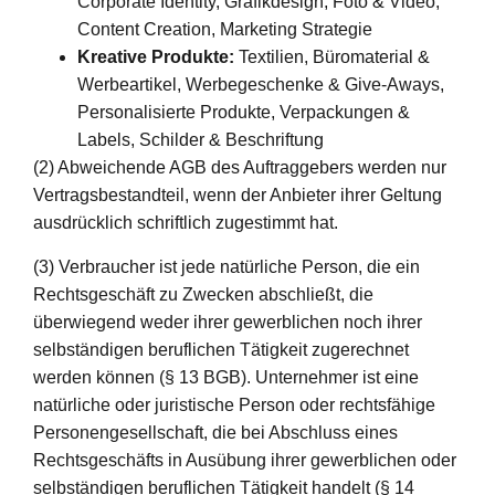
Corporate Identity, Grafikdesign, Foto & Video,
Content Creation, Marketing Strategie
Kreative Produkte:
Textilien, Büromaterial &
Werbeartikel, Werbegeschenke & Give-Aways,
Personalisierte Produkte, Verpackungen &
Labels, Schilder & Beschriftung
(2) Abweichende AGB des Auftraggebers werden nur
Vertragsbestandteil, wenn der Anbieter ihrer Geltung
ausdrücklich schriftlich zugestimmt hat.
(3) Verbraucher ist jede natürliche Person, die ein
Rechtsgeschäft zu Zwecken abschließt, die
überwiegend weder ihrer gewerblichen noch ihrer
selbständigen beruflichen Tätigkeit zugerechnet
werden können (§ 13 BGB). Unternehmer ist eine
natürliche oder juristische Person oder rechtsfähige
Personengesellschaft, die bei Abschluss eines
Rechtsgeschäfts in Ausübung ihrer gewerblichen oder
selbständigen beruflichen Tätigkeit handelt (§ 14