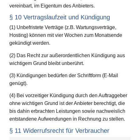
vereinbart, im Eigentum des Anbieters.
§ 10 Vertragslaufzeit und Kündigung
(1) Unbefristete Verträge (z.B. Wartungsverträge,
Hosting) können mit vier Wochen zum Monatsende
gekündigt werden.
(2) Das Recht zur außerordentlichen Kündigung aus
wichtigem Grund bleibt unberührt.
(3) Kündigungen bedürfen der Schriftform (E-Mail
genügt).
(4) Bei vorzeitiger Kündigung durch den Auftraggeber
ohne wichtigen Grund ist der Anbieter berechtigt, die
bis dahin erbrachten Leistungen sowie nachweislich
entstandene Aufwendungen in Rechnung zu stellen.
§ 11 Widerrufsrecht für Verbraucher