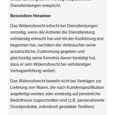
Dienstleistungen entspricht.
Besondere Hinweise
Das Widerrufsrecht erlischt bei Dienstleistungen
vorzeitig, wenn der Anbieter die Dienstleistung
vollständig erbracht hat und mit der Ausführung erst
begonnen hat, nachdem der Verbraucher seine
ausdrückliche Zustimmung gegeben und
gleichzeitig seine Kenntnis davon bestätigt hat,
dass er sein Widerrufsrecht bei vollständiger
Vertragserfüllung verliert.
Das Widerrufsrecht besteht nicht bei Verträgen zur
Lieferung von Waren, die nach Kundenspezifikation
angefertigt werden oder eindeutig auf persönliche
Bedürfnisse zugeschnitten sind (z.B. personalisierte
Druckprodukte, individuell gestaltete Textilien).