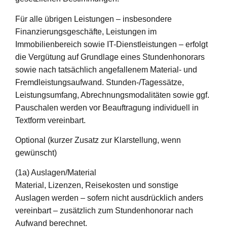
Für alle übrigen Leistungen – insbesondere
Finanzierungsgeschäfte, Leistungen im
Immobilienbereich sowie IT-Dienstleistungen – erfolgt
die Vergütung auf Grundlage eines Stundenhonorars
sowie nach tatsächlich angefallenem Material- und
Fremdleistungsaufwand. Stunden-/Tagessätze,
Leistungsumfang, Abrechnungsmodalitäten sowie ggf.
Pauschalen werden vor Beauftragung individuell in
Textform vereinbart.
Optional (kurzer Zusatz zur Klarstellung, wenn
gewünscht)
(1a) Auslagen/Material
Material, Lizenzen, Reisekosten und sonstige
Auslagen werden – sofern nicht ausdrücklich anders
vereinbart – zusätzlich zum Stundenhonorar nach
Aufwand berechnet.