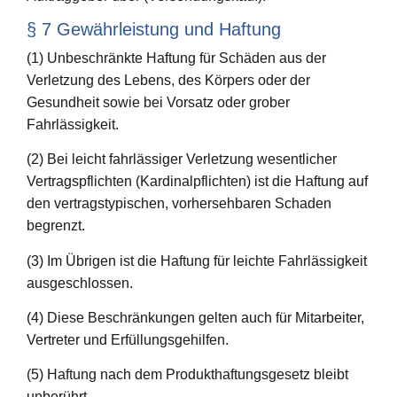
§ 7 Gewährleistung und Haftung
(1) Unbeschränkte Haftung für Schäden aus der
Verletzung des Lebens, des Körpers oder der
Gesundheit sowie bei Vorsatz oder grober
Fahrlässigkeit.
(2) Bei leicht fahrlässiger Verletzung wesentlicher
Vertragspflichten (Kardinalpflichten) ist die Haftung auf
den vertragstypischen, vorhersehbaren Schaden
begrenzt.
(3) Im Übrigen ist die Haftung für leichte Fahrlässigkeit
ausgeschlossen.
(4) Diese Beschränkungen gelten auch für Mitarbeiter,
Vertreter und Erfüllungsgehilfen.
(5) Haftung nach dem Produkthaftungsgesetz bleibt
unberührt.