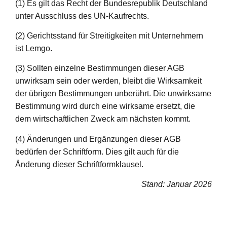
(1) Es gilt das Recht der Bundesrepublik Deutschland
unter Ausschluss des UN-Kaufrechts.
(2) Gerichtsstand für Streitigkeiten mit Unternehmern
ist Lemgo.
(3) Sollten einzelne Bestimmungen dieser AGB
unwirksam sein oder werden, bleibt die Wirksamkeit
der übrigen Bestimmungen unberührt. Die unwirksame
Bestimmung wird durch eine wirksame ersetzt, die
dem wirtschaftlichen Zweck am nächsten kommt.
(4) Änderungen und Ergänzungen dieser AGB
bedürfen der Schriftform. Dies gilt auch für die
Änderung dieser Schriftformklausel.
Stand: Januar 2026