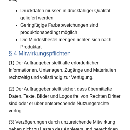
Druckdaten müssen in druckfähiger Qualität
geliefert werden
Geringfügige Farbabweichungen sind
produktionsbedingt möglich
Die Mindestbestellmengen richten sich nach
Produktart
§ 4 Mitwirkungspflichten
(1) Der Auftraggeber stellt alle erforderlichen
Informationen, Unterlagen, Zugänge und Materialien
rechtzeitig und vollständig zur Verfügung.
(2) Der Auftraggeber stellt sicher, dass übermittelte
Daten, Texte, Bilder und Logos frei von Rechten Dritter
sind oder er über entsprechende Nutzungsrechte
verfügt.
(3) Verzögerungen durch unzureichende Mitwirkung
gehen nicht zu Lasten des Anbieters und berechtigen