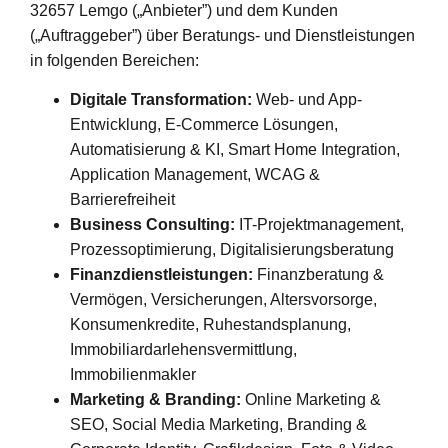
32657 Lemgo („Anbieter”) und dem Kunden
(„Auftraggeber”) über Beratungs- und Dienstleistungen
in folgenden Bereichen:
Digitale Transformation:
Web- und App-
Entwicklung, E-Commerce Lösungen,
Automatisierung & KI, Smart Home Integration,
Application Management, WCAG &
Barrierefreiheit
Business Consulting:
IT-Projektmanagement,
Prozessoptimierung, Digitalisierungsberatung
Finanzdienstleistungen:
Finanzberatung &
Vermögen, Versicherungen, Altersvorsorge,
Konsumenkredite, Ruhestandsplanung,
Immobiliardarlehensvermittlung,
Immobilienmakler
Marketing & Branding:
Online Marketing &
SEO, Social Media Marketing, Branding &