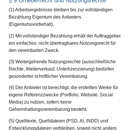
§ 9 Urheberrecht und Nutzungsrechte
(1) Arbeitsergebnisse bleiben bis zur vollständigen
Bezahlung Eigentum des Anbieters
(Eigentumsvorbehalt).
(2) Mit vollständiger Bezahlung erhält der Auftraggeber
ein einfaches, nicht übertragbares Nutzungsrecht für
den vereinbarten Zweck.
(3) Weitergehende Nutzungsrechte (ausschließliche
Rechte, Weiterverkauf, Unterlizenzierung) bedürfen
gesonderter schriftlicher Vereinbarung.
(4) Der Anbieter ist berechtigt, die erstellten Werke für
eigene Referenzzwecke (Portfolio, Website, Social
Media) zu nutzen, sofern keine
Geheimhaltungsvereinbarung besteht.
(5) Quelltexte, Quelldateien (PSD, AI, INDD) und
Entwicklungsdateien verbleiben, soweit nicht anders