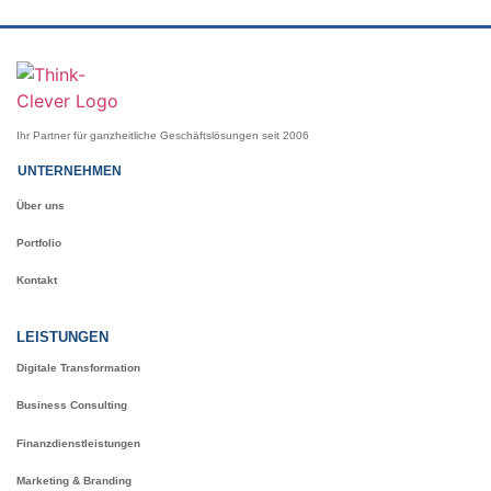
Ihr Partner für ganzheitliche Geschäftslösungen seit 2006
UNTERNEHMEN
Über uns
Portfolio
Kontakt
LEISTUNGEN
Digitale Transformation
Business Consulting
Finanzdienstleistungen
Marketing & Branding