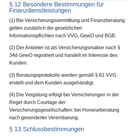
§ 12 Besondere Bestimmungen für
Finanzdienstleistungen
(1) Bei Versicherungsvermittlung und Finanzberatung
gelten zusätzlich die gesetzlichen
Informationspflichten nach VVG, GewO und BGB.
(2) Der Anbieter ist als Versicherungsmakler nach §
34d GewO registriert und handelt im Interesse des
Kunden.
(3) Beratungsprotokolle werden gemäß § 61 VVG
erstellt und dem Kunden ausgehändigt.
(4) Die Vergütung erfolgt bei Versicherungen in der
Regel durch Courtage der
Versicherungsgesellschaften; bei Honorarberatung
nach gesonderter Vereinbarung.
§ 13 Schlussbestimmungen