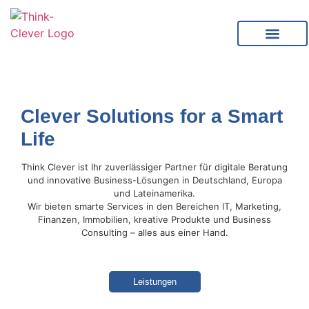
Clever Solutions for a Smart
Life
Think Clever ist Ihr zuverlässiger Partner für digitale Beratung
und innovative Business-Lösungen in Deutschland, Europa
und Lateinamerika.
Wir bieten smarte Services in den Bereichen IT, Marketing,
Finanzen, Immobilien, kreative Produkte und Business
Consulting – alles aus einer Hand.
Leistungen