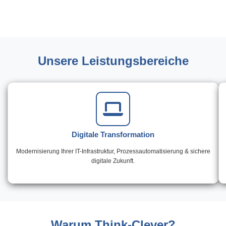
Unsere Leistungsbereiche
Digitale Transformation
Modernisierung Ihrer IT-Infrastruktur, Prozessautomatisierung & sichere
digitale Zukunft.
Warum Think-Clever?