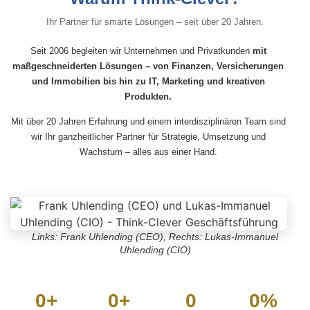
Ihr Partner für smarte Lösungen – seit über 20 Jahren.
Seit 2006 begleiten wir Unternehmen und Privatkunden
mit
maßgeschneiderten Lösungen – von Finanzen, Versicherungen
und Immobilien bis hin zu IT, Marketing und kreativen
Produkten.
Mit über 20 Jahren Erfahrung und einem interdisziplinären Team sind
wir Ihr ganzheitlicher Partner für Strategie, Umsetzung und
Wachstum – alles aus einer Hand.
Links: Frank Uhlending (CEO), Rechts: Lukas-Immanuel
Uhlending (CIO)
0
+
0
+
0
0
%