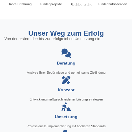
Jahre Erfahrung
Kundenprojekte
Kundenzufriedenheit
Fachbereiche
Unser Weg zum Erfolg
Von der ersten Idee bis zur erfolgreichen Umsetzung ein
Beratung
Analyse Ihrer Bedürfnisse und gemeinsame Zielfindung
Konzept
Entwicklung maßgeschneiderter Lösungsstrategien
Umsetzung
Professionelle Implementierung mit höchsten Standards